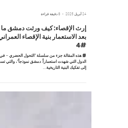
24 أبريل 2025
8 دقيقة قراءة
إرث الإقصاء: كيف ورثت دمشق ما
بعد الاستعمار بنية الإقصاء العمران
#4
📘 هذه المقالة جزء من سلسلة "التحول الحضري – في
الدول التي شهدت استعماراً: دمشق نموذجاً"، والتي تس
إلى تفكيك البنية التاريخية...