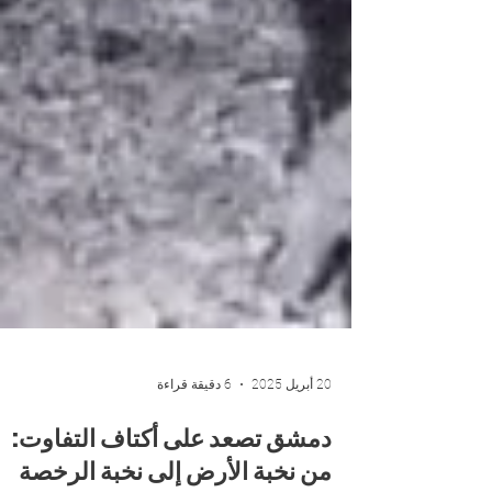
20 أبريل 2025
6 دقيقة قراءة