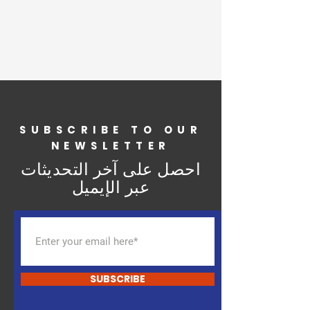
SUBSCRIBE TO OUR
NEWSLETTER
احصل على آخر التحديثات
عبر الإيميل
SUBSCRIBE