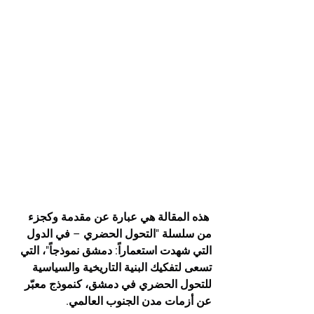
 هذه المقالة هي عبارة عن مقدمة وكجزء 
من سلسلة "التحول الحضري – في الدول 
التي شهدت استعماراً: دمشق نموذجاً"، التي 
تسعى لتفكيك البنية التاريخية والسياسية 
للتحول الحضري في دمشق، كنموذج معبّر 
عن أزمات مدن الجنوب العالمي.