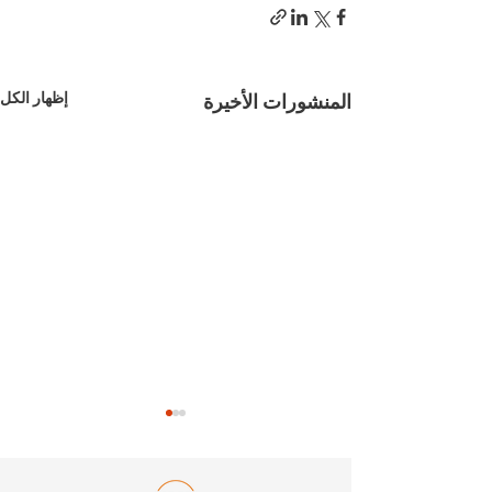
إظهار الكل
المنشورات الأخيرة